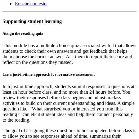
Enseñe con esto
Supporting student learning
Assign the reading quiz
This module has a multiple-choice quiz associated with it that allows
students to check their own answers and get feedback that helps
them choose the correct answer. Ask them to report their score and
reflect on the questions they missed.
Use a just-in-time approach for formative assessment
In a just-in-time approach, students submit responses to questions at
least an hour before class, and no more than 24 hours before. You
review their responses before class begins and adjust in-class
activities to build on their current understanding and ideas. A simple
question like, “What surprised you or interested you from this
reading?” can elicit student ideas and help them connect personally
to the reading.
The goal of assigning these questions to be completed before class is
to allow you to see responses ahead of time, summarize their