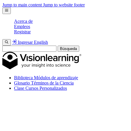
Jump to main content
Jump to website footer
Acerca de
Empleos
Registrar
Ingresar
English
Búsqueda
Biblioteca
Módulos de aprendizaje
Glosario
Términos de la Ciencia
Clase
Cursos Personalizados