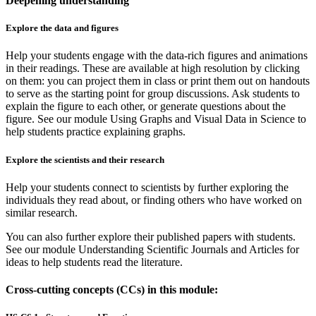
Deepening understanding
Explore the data and figures
Help your students engage with the data-rich figures and animations
in their readings. These are available at high resolution by clicking
on them: you can project them in class or print them out on handouts
to serve as the starting point for group discussions. Ask students to
explain the figure to each other, or generate questions about the
figure. See our module Using Graphs and Visual Data in Science to
help students practice explaining graphs.
Explore the scientists and their research
Help your students connect to scientists by further exploring the
individuals they read about, or finding others who have worked on
similar research.
You can also further explore their published papers with students.
See our module Understanding Scientific Journals and Articles for
ideas to help students read the literature.
Cross-cutting concepts (CCs) in this module: