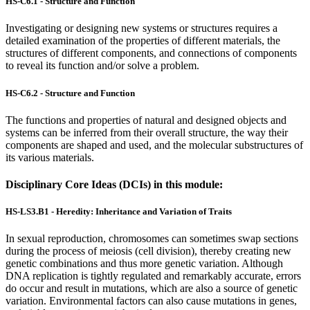
HS-C6.1 - Structure and Function
Investigating or designing new systems or structures requires a
detailed examination of the properties of different materials, the
structures of different components, and connections of components
to reveal its function and/or solve a problem.
HS-C6.2 - Structure and Function
The functions and properties of natural and designed objects and
systems can be inferred from their overall structure, the way their
components are shaped and used, and the molecular substructures of
its various materials.
Disciplinary Core Ideas (DCIs) in this module:
HS-LS3.B1 - Heredity: Inheritance and Variation of Traits
In sexual reproduction, chromosomes can sometimes swap sections
during the process of meiosis (cell division), thereby creating new
genetic combinations and thus more genetic variation. Although
DNA replication is tightly regulated and remarkably accurate, errors
do occur and result in mutations, which are also a source of genetic
variation. Environmental factors can also cause mutations in genes,