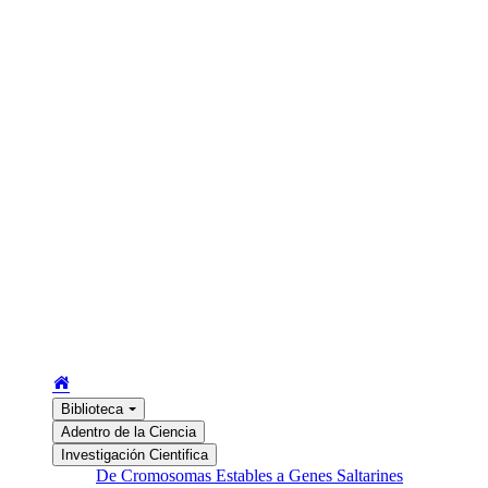
Biblioteca
Adentro de la Ciencia
Investigación Cientifica
De Cromosomas Estables a Genes Saltarines