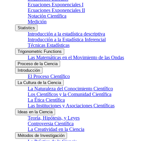
Ecuaciones Exponenciales I
Ecuaciones Exponenciales II
Notación Científica
Medición
Statistics
Introducción a la estadística descriptiva
Introducción a la Estadística Inferencial
Técnicas Estadísticas
Trigonometric Functions
Las Matemáticas en el Movimiento de las Ondas
Proceso de la Ciencia
Introducción
El Proceso Científico
La Cultura de la Ciencia
La Naturaleza del Conocimiento Científico
Los Científicos y la Comunidad Científica
La Ética Científica
Las Instituciones y Asociaciones Científicas
Ideas en la Ciencia
Teoría, Hipótesis, y Leyes
Controversia Científica
La Creatividad en la Ciencia
Métodos de Investigación