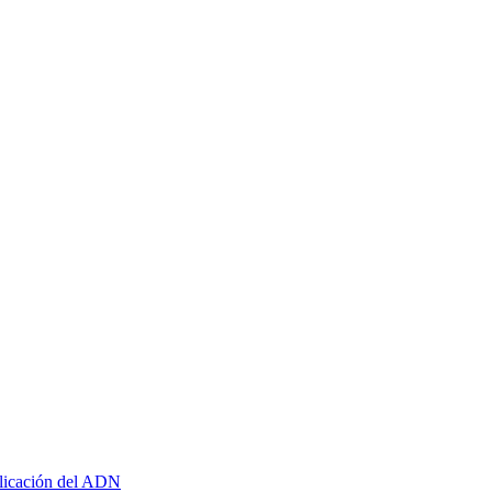
plicación del ADN