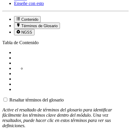
Enseñe con esto
Contenido
Términos de Glosario
NGSS
Tabla de Contenido
Resaltar términos del glosario
Active el resaltado de términos del glosario para identificar
fácilmente los términos clave dentro del módulo. Una vez
resaltados, puede hacer clic en estos términos para ver sus
definiciones.