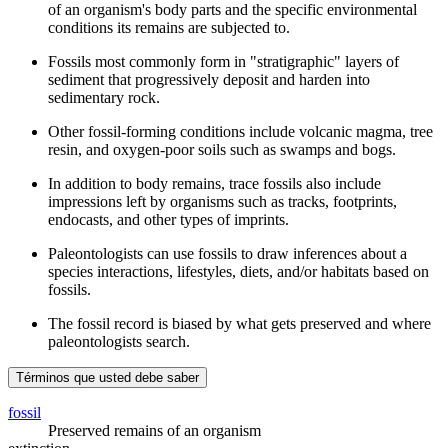
of an organism's body parts and the specific environmental
conditions its remains are subjected to.
Fossils most commonly form in "stratigraphic" layers of
sediment that progressively deposit and harden into
sedimentary rock.
Other fossil-forming conditions include volcanic magma, tree
resin, and oxygen-poor soils such as swamps and bogs.
In addition to body remains, trace fossils also include
impressions left by organisms such as tracks, footprints,
endocasts, and other types of imprints.
Paleontologists can use fossils to draw inferences about a
species interactions, lifestyles, diets, and/or habitats based on
fossils.
The fossil record is biased by what gets preserved and where
paleontologists search.
Términos que usted debe saber
fossil
Preserved remains of an organism