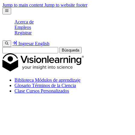
Jump to main content
Jump to website footer
Acerca de
Empleos
Registrar
Ingresar
English
Búsqueda
Biblioteca
Módulos de aprendizaje
Glosario
Términos de la Ciencia
Clase
Cursos Personalizados