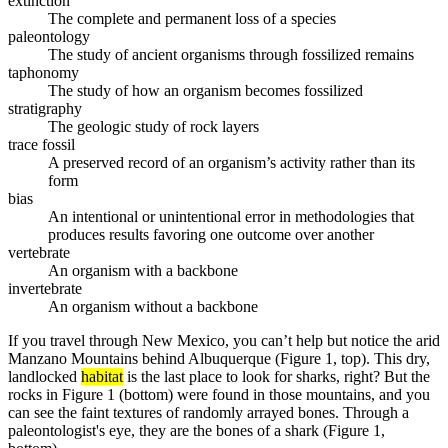
extinction
The complete and permanent loss of a species
paleontology
The study of ancient organisms through fossilized remains
taphonomy
The study of how an organism becomes fossilized
stratigraphy
The geologic study of rock layers
trace fossil
A preserved record of an organism’s activity rather than its
form
bias
An intentional or unintentional error in methodologies that
produces results favoring one outcome over another
vertebrate
An organism with a backbone
invertebrate
An organism without a backbone
If you travel through New Mexico, you can’t help but notice the arid
Manzano Mountains behind Albuquerque (Figure 1, top). This dry,
landlocked
habitat
is the last place to look for sharks, right? But the
rocks in Figure 1 (bottom) were found in those mountains, and you
can see the faint textures of randomly arrayed bones. Through a
paleontologist's eye, they are the bones of a shark (Figure 1,