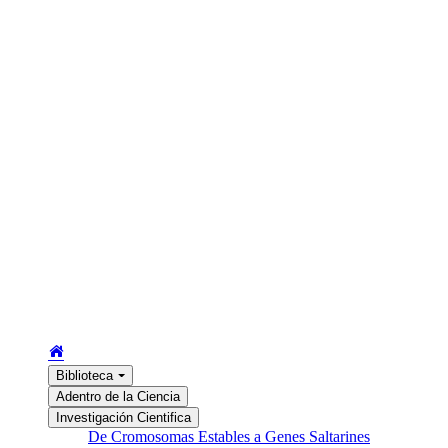
Biblioteca
Adentro de la Ciencia
Investigación Cientifica
De Cromosomas Estables a Genes Saltarines