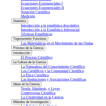
Ecuaciones Exponenciales I
Ecuaciones Exponenciales II
Notación Científica
Medición
Statistics
Introducción a la estadística descriptiva
Introducción a la Estadística Inferencial
Técnicas Estadísticas
Trigonometric Functions
Las Matemáticas en el Movimiento de las Ondas
Proceso de la Ciencia
Introducción
El Proceso Científico
La Cultura de la Ciencia
La Naturaleza del Conocimiento Científico
Los Científicos y la Comunidad Científica
La Ética Científica
Las Instituciones y Asociaciones Científicas
Ideas en la Ciencia
Teoría, Hipótesis, y Leyes
Controversia Científica
La Creatividad en la Ciencia
Métodos de Investigación