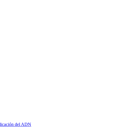
plicación del ADN