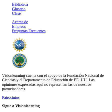
Biblioteca
Glosario
Clase
Acerca de
Empleos
Preguntas Frecuentes
Visionlearning cuenta con el apoyo de la Fundación Nacional de
Ciencias y el Departamento de Educación de EE. UU. Las
opiniones expresadas aquí no representan las de nuestros
patrocinadores.
Patrocinios
Sigue a Visionlearning