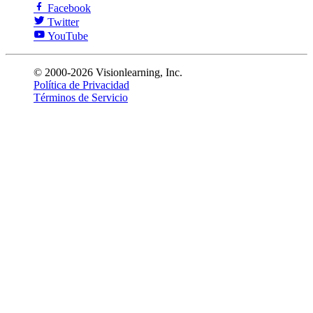
Facebook
Twitter
YouTube
© 2000-2026 Visionlearning, Inc.
Política de Privacidad
Términos de Servicio