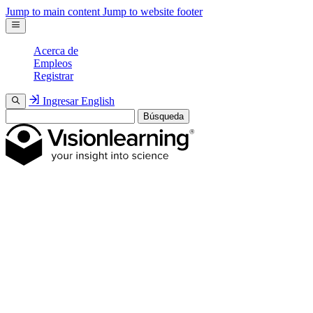
Jump to main content
Jump to website footer
Acerca de
Empleos
Registrar
Ingresar
English
Búsqueda