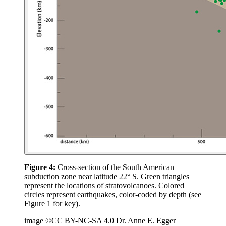
Figure 4:
Cross-section of the South American
subduction zone near latitude 22° S. Green triangles
represent the locations of stratovolcanoes. Colored
circles represent earthquakes, color-coded by depth (see
Figure 1 for key).
image ©CC BY-NC-SA 4.0 Dr. Anne E. Egger