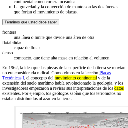
continental como corteza oceánica.
La gravedad y la convección de manto son las dos fuerzas
que forjan el movimiento de placas.
Términos que usted debe saber
frontera
una línea o limite que divide una área de otra
flotabilidad
capaz de flotar
denso
compacto, que tiene alta masa en relación al volumen
En 1962, la idea que las piezas de la superficie de la tierra se movían
no era considerada radical. Como vimos en la lección
Placas
Tectónicas I
, el concepto del
movimiento continental
y de la
extensión del suelo marítimo había revolucionado la geología, y los
investigadores empezaron a revisar sus interpretaciones de los
datos
existentes. Por ejemplo, los geólogos sabían que los terromotos no
estaban distribuidos al azar en la tierra.