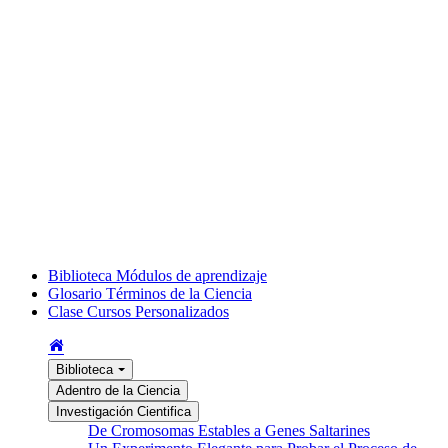
Biblioteca
Módulos de aprendizaje
Glosario
Términos de la Ciencia
Clase
Cursos Personalizados
Biblioteca
Adentro de la Ciencia
Investigación Cientifica
De Cromosomas Estables a Genes Saltarines