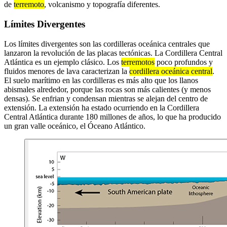
de
terremoto
, volcanismo y topografía diferentes.
Límites Divergentes
Los límites divergentes son las cordilleras oceánica centrales que
lanzaron la revolución de las placas tectónicas. La Cordillera Central
Atlántica es un ejemplo clásico. Los
terremotos
poco profundos y
fluidos menores de lava caracterizan la
cordillera oceánica central
.
El suelo marítimo en las cordilleras es más alto que los llanos
abismales alrededor, porque las rocas son más calientes (y menos
densas). Se enfrian y condensan mientras se alejan del centro de
extensión. La extensión ha estado ocurriendo en la Cordillera
Central Atlántica durante 180 millones de años, lo que ha producido
un gran valle oceánico, el Óceano Atlántico.