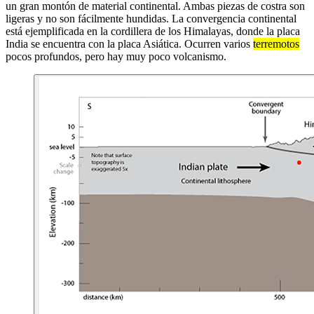
un gran montón de material continental. Ambas piezas de costra son
ligeras y no son fácilmente hundidas. La convergencia continental
está ejemplificada en la cordillera de los Himalayas, donde la placa
India se encuentra con la placa Asiática. Ocurren varios
terremotos
pocos profundos, pero hay muy poco volcanismo.