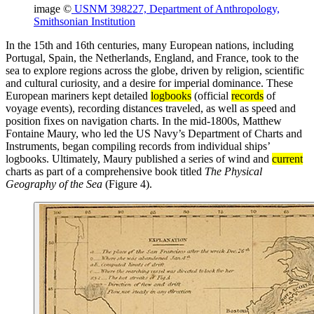
image ©
USNM 398227, Department of Anthropology,
Smithsonian Institution
In the 15th and 16th centuries, many European nations, including
Portugal, Spain, the Netherlands, England, and France, took to the
sea to explore regions across the globe, driven by religion, scientific
and cultural curiosity, and a desire for imperial dominance. These
European mariners kept detailed
logbooks
(official
records
of
voyage events), recording distances traveled, as well as speed and
position fixes on navigation charts. In the mid-1800s, Matthew
Fontaine Maury, who led the US Navy’s Department of Charts and
Instruments, began compiling records from individual ships’
logbooks. Ultimately, Maury published a series of wind and
current
charts as part of a comprehensive book titled
The Physical
Geography of the Sea
(Figure 4).