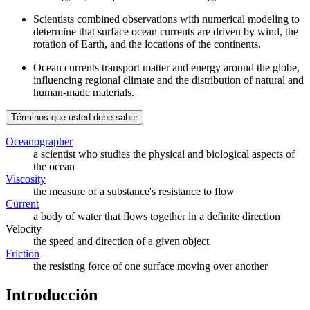
Scientists combined observations with numerical modeling to
determine that surface ocean currents are driven by wind, the
rotation of Earth, and the locations of the continents.
Ocean currents transport matter and energy around the globe,
influencing regional climate and the distribution of natural and
human-made materials.
Términos que usted debe saber
Oceanographer
a scientist who studies the physical and biological aspects of
the ocean
Viscosity
the measure of a substance's resistance to flow
Current
a body of water that flows together in a definite direction
Velocity
the speed and direction of a given object
Friction
the resisting force of one surface moving over another
Introducción