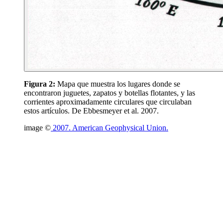
Figura 2:
Mapa que muestra los lugares donde se
encontraron juguetes, zapatos y botellas flotantes, y las
corrientes aproximadamente circulares que circulaban
estos artículos. De Ebbesmeyer et al. 2007.
image ©
2007. American Geophysical Union.