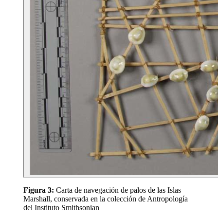
Figura 3:
Carta de navegación de palos de las Islas
Marshall, conservada en la colección de Antropología
del Instituto Smithsonian