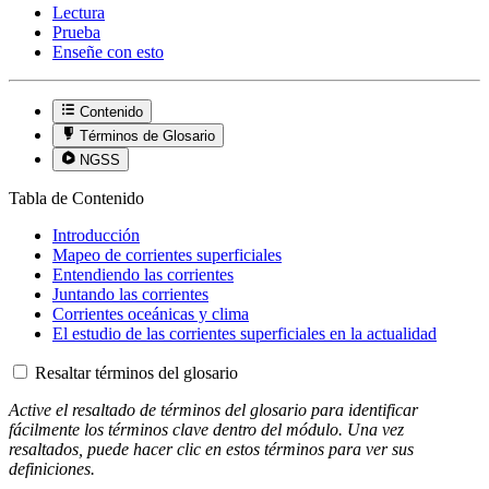
Lectura
Prueba
Enseñe con esto
Contenido
Términos de Glosario
NGSS
Tabla de Contenido
Introducción
Mapeo de corrientes superficiales
Entendiendo las corrientes
Juntando las corrientes
Corrientes oceánicas y clima
El estudio de las corrientes superficiales en la actualidad
Resaltar términos del glosario
Active el resaltado de términos del glosario para identificar
fácilmente los términos clave dentro del módulo. Una vez
resaltados, puede hacer clic en estos términos para ver sus
definiciones.