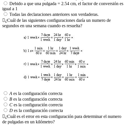
Debido a que una pulgada = 2.54 cm, el factor de conversión es
igual a 1
Todas las declaraciones anteriores son verdaderas.
¿Cuál de las siguientes configuraciones daría un numero de
segundos en una semana cuando es resuelta?
A
es la configuración correcta
B
es la configuración correcta
C
es la configuración correcta
D
es la configuración correcta
¿Cuál es el error en esta configuración para determinar el numero
de pulgadas en un kilómetro?