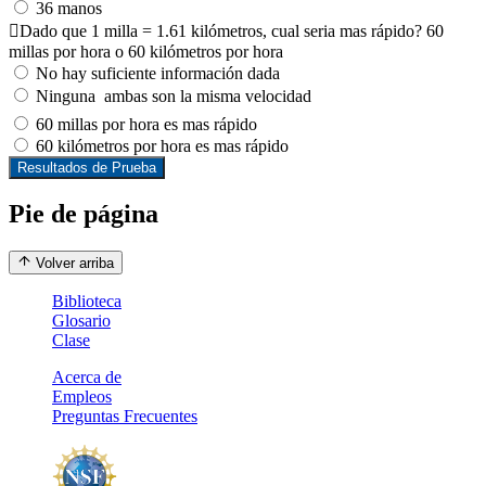
36 manos
Dado que 1 milla = 1.61 kilómetros, cual seria mas rápido? 60
millas por hora o 60 kilómetros por hora
No hay suficiente información dada
Ninguna  ambas son la misma velocidad
60 millas por hora es mas rápido
60 kilómetros por hora es mas rápido
Resultados de Prueba
Pie de página
Volver arriba
Biblioteca
Glosario
Clase
Acerca de
Empleos
Preguntas Frecuentes