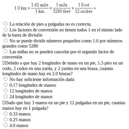
La relación de pies a pulgadas no es correcta.
Los factores de conversión no tienen todos 1 en el mismo lado
de la barra de división
No se puede dividir números pequeños como 1.0 por números
grandes como 5280
Las millas no se pueden cancelar por el segundo factor de
conversión
Debido a que hay 2 longitudes de mano en un pie, 1.5 pies en un
codo, 2 codos en una yarda, y 2 yardas en una braza, cuantas
longitudes de mano hay en 2.0 brazas?
No hay suficiente información dada
0.17 longitudes de manos
12 longitudes de manos
24 longitudes de manos
Dado que hay 3 manos en un pie y 12 pulgadas en un pie, cuantas
manos hay en 1 pulgada?
0.33 manos
0.25 manos
4.0 manos