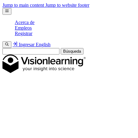
Jump to main content
Jump to website footer
Acerca de
Empleos
Registrar
Ingresar
English
Búsqueda