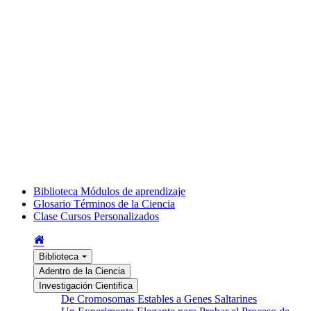
Biblioteca
Módulos de aprendizaje
Glosario
Términos de la Ciencia
Clase
Cursos Personalizados
Biblioteca
Adentro de la Ciencia
Investigación Cientifica
De Cromosomas Estables a Genes Saltarines