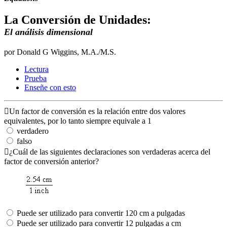
La Conversión de Unidades:
El análisis dimensional
por Donald G Wiggins, M.A./M.S.
Lectura
Prueba
Enseñe con esto
Un factor de conversión es la relación entre dos valores
equivalentes, por lo tanto siempre equivale a 1
verdadero
falso
¿Cuál de las siguientes declaraciones son verdaderas acerca del
factor de conversión anterior?
Puede ser utilizado para convertir 120 cm a pulgadas
Puede ser utilizado para convertir 12 pulgadas a cm