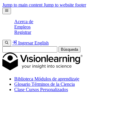
Jump to main content
Jump to website footer
Acerca de
Empleos
Registrar
Ingresar
English
Búsqueda
Biblioteca
Módulos de aprendizaje
Glosario
Términos de la Ciencia
Clase
Cursos Personalizados