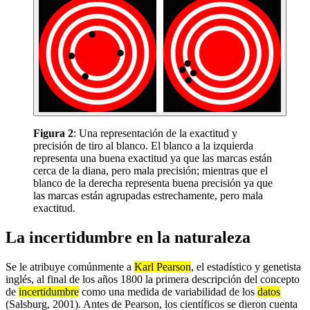
Figura 2
: Una representación de la exactitud y
precisión de tiro al blanco. El blanco a la izquierda
representa una buena exactitud ya que las marcas están
cerca de la diana, pero mala precisión; mientras que el
blanco de la derecha representa buena precisión ya que
las marcas están agrupadas estrechamente, pero mala
exactitud.
La incertidumbre en la naturaleza
Se le atribuye comúnmente a
Karl Pearson
, el estadístico y genetista
inglés, al final de los años 1800 la primera descripción del concepto
de
incertidumbre
como una medida de variabilidad de los
datos
(Salsburg, 2001). Antes de Pearson, los científicos se dieron cuenta