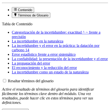
Contenido
Términos de Glosario
Tabla de Contenido
Categorización de la incertidumbre: exactitud ^ ~ frente a
precisión
La incertidumbre en la naturaleza
La incertidumbre y el error en la práctica: la datación por
carbono 14
Error estadístico frente a error sistemático
La confiabilidad: la presentación de la incertidumbre y el error
La propagación del error
El reconocimiento y la reducción del error
La incertidumbre como un estado de la naturaleza
Resaltar términos del glosario
Active el resaltado de términos del glosario para identificar
fácilmente los términos clave dentro del módulo. Una vez
resaltados, puede hacer clic en estos términos para ver sus
definiciones.