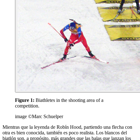
Figure 1:
Biathletes in the shooting area of a
competition.
image ©Marc Schuelper
Mientras que la leyenda de Robín Hood, partiendo una flecha con
otra es bien conocida, también es poco realista. Los blancos del
biatlón son, a propósito, más grandes que las balas que lanzan los