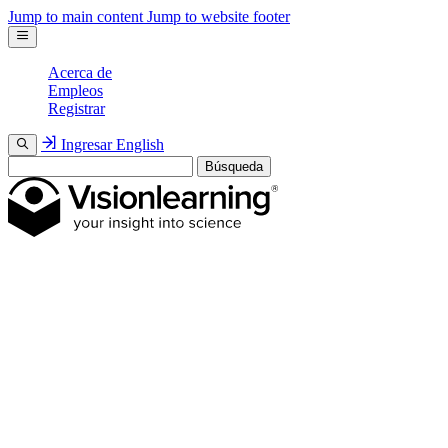
Jump to main content
Jump to website footer
Acerca de
Empleos
Registrar
Ingresar
English
Búsqueda