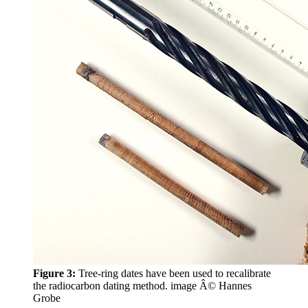
Figure 3:
Tree-ring dates have been used to recalibrate
the radiocarbon dating method.
image Â© Hannes
Grobe