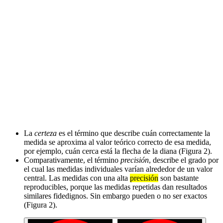
La
certeza
es el término que describe cuán correctamente la
medida se aproxima al valor teórico correcto de esa medida,
por ejemplo, cuán cerca está la flecha de la diana (Figura 2).
Comparativamente, el término
precisión
, describe el grado por
el cual las medidas individuales varían alrededor de un valor
central. Las medidas con una alta
precisión
son bastante
reproducibles, porque las medidas repetidas dan resultados
similares fidedignos. Sin embargo pueden o no ser exactos
(Figura 2).