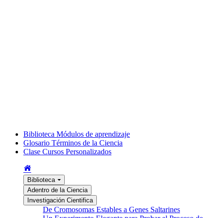
Biblioteca
Módulos de aprendizaje
Glosario
Términos de la Ciencia
Clase
Cursos Personalizados
Biblioteca
Adentro de la Ciencia
Investigación Cientifica
De Cromosomas Estables a Genes Saltarines