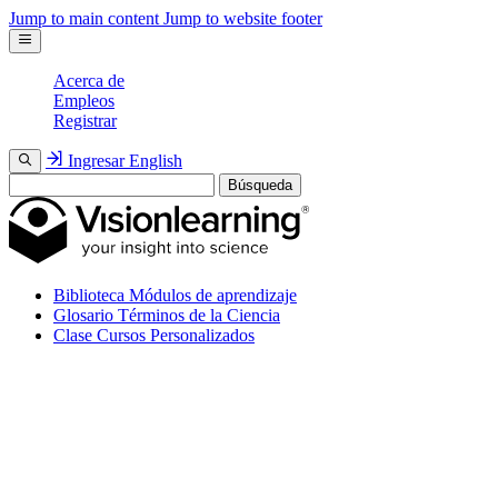
Jump to main content
Jump to website footer
Acerca de
Empleos
Registrar
Ingresar
English
Búsqueda
Biblioteca
Módulos de aprendizaje
Glosario
Términos de la Ciencia
Clase
Cursos Personalizados