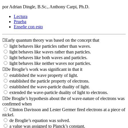
por Adrian Dingle, B.Sc., Anthony Carpi, Ph.D.
Lectura
Prueba
Enseñe con esto
Early quantum theory was based on the concept that
light behaves like particles rather than waves.
light behaves like waves rather than particles.
light behaves like both waves and particles.
light behaves like neither waves nor particles.
De Broglie’s work was significant in that it
established the wave property of light.
established the particle property of electrons.
established the wave-particle duality of light.
extended the wave-particle duality of light to electrons.
De Broglie’s hypothesis about the of wave-nature of electrons was
confirmed when
Clinton Davisson and Lester Germer fired electrons at a piece of
nickel.
de Broglie’s equation was solved.
a value was assigned to Planck’s constant.