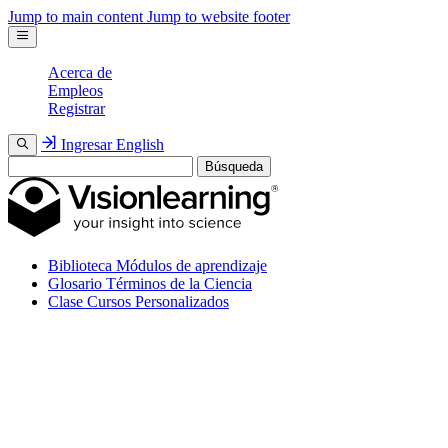
Jump to main content
Jump to website footer
Acerca de
Empleos
Registrar
Ingresar
English
Búsqueda
Biblioteca
Módulos de aprendizaje
Glosario
Términos de la Ciencia
Clase
Cursos Personalizados