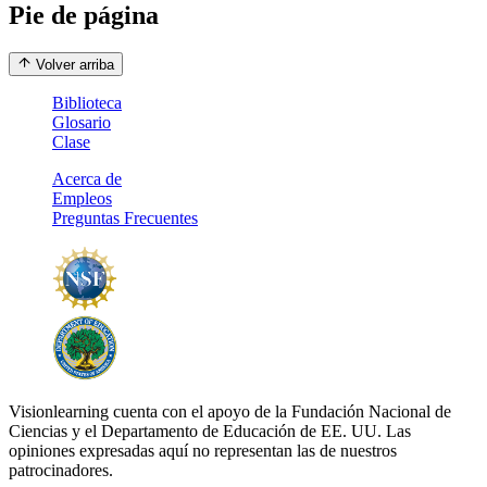
Pie de página
Volver arriba
Biblioteca
Glosario
Clase
Acerca de
Empleos
Preguntas Frecuentes
Visionlearning cuenta con el apoyo de la Fundación Nacional de
Ciencias y el Departamento de Educación de EE. UU. Las
opiniones expresadas aquí no representan las de nuestros
patrocinadores.