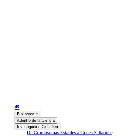
Biblioteca
Adentro de la Ciencia
Investigación Cientifica
De Cromosomas Estables a Genes Saltarines