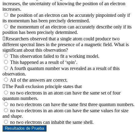
increases, the uncertainty of knowing the position of an electron
increases.
the position of an electron can be accurately pinpointed only if
its momentum has been precisely determined.
the momentum of an electron can accurately describe only if its
position has been precisely determined.
Researchers observed that a single atom could produce two
different spectral lines in the presence of a magnetic field. What is
significant about this observation?
This observation failed to fit a working model.
This happened as a result of ‘spin’.
A fourth quantum number was revealed as a result of this
observation.
All of the answers are correct.
The Pauli exclusion principle states that
no two electrons in an atom can have the same set of four
quantum numbers.
no two electrons can have the same first three quantum numbers.
no two electrons in an atom can have the same values for size
and shape.
no two electrons can inhabit the same shell.
Resultados de Prueba