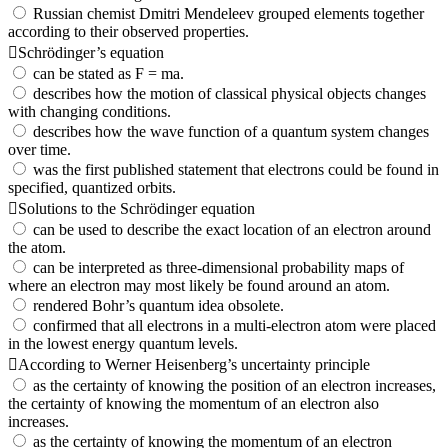
Russian chemist Dmitri Mendeleev grouped elements together
according to their observed properties.
Schrödinger’s equation
can be stated as F = ma.
describes how the motion of classical physical objects changes
with changing conditions.
describes how the wave function of a quantum system changes
over time.
was the first published statement that electrons could be found in
specified, quantized orbits.
Solutions to the Schrödinger equation
can be used to describe the exact location of an electron around
the atom.
can be interpreted as three-dimensional probability maps of
where an electron may most likely be found around an atom.
rendered Bohr’s quantum idea obsolete.
confirmed that all electrons in a multi-electron atom were placed
in the lowest energy quantum levels.
According to Werner Heisenberg’s uncertainty principle
as the certainty of knowing the position of an electron increases,
the certainty of knowing the momentum of an electron also
increases.
as the certainty of knowing the momentum of an electron