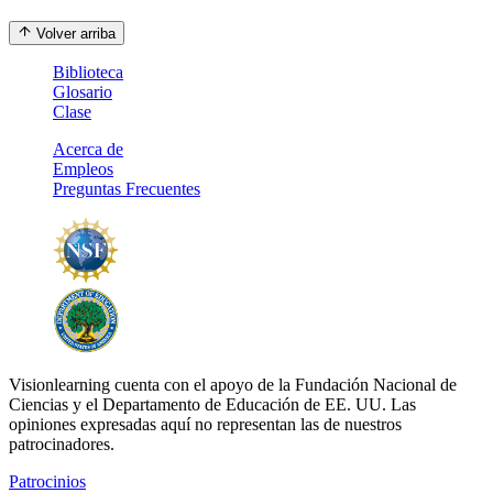
Volver arriba
Biblioteca
Glosario
Clase
Acerca de
Empleos
Preguntas Frecuentes
Visionlearning cuenta con el apoyo de la Fundación Nacional de
Ciencias y el Departamento de Educación de EE. UU. Las
opiniones expresadas aquí no representan las de nuestros
patrocinadores.
Patrocinios