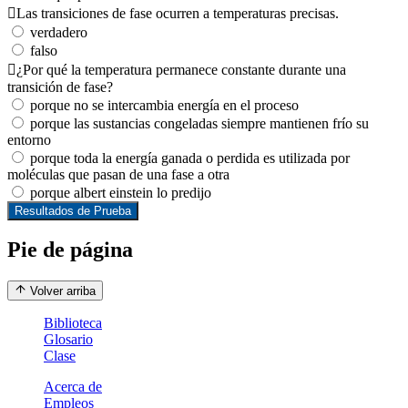
Las transiciones de fase ocurren a temperaturas precisas.
verdadero
falso
¿Por qué la temperatura permanece constante durante una
transición de fase?
porque no se intercambia energía en el proceso
porque las sustancias congeladas siempre mantienen frío su
entorno
porque toda la energía ganada o perdida es utilizada por
moléculas que pasan de una fase a otra
porque albert einstein lo predijo
Resultados de Prueba
Pie de página
Volver arriba
Biblioteca
Glosario
Clase
Acerca de
Empleos