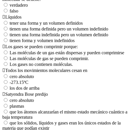
verdadero
falso
Líquidos
tener una forma y un volumen definidos
tienen una forma definida pero un volumen indefinido
tienen una forma indefinida pero un volumen definido
tienen forma y volumen indefinidos
Los gases se pueden comprimir porque:
Las moléculas de un gas están dispersas y pueden comprimirse
Las moléculas de gas se pueden comprimir.
Los gases no contienen moléculas.
Todos los movimientos moleculares cesan en
cero absoluto
-273.15ºC
los dos de arriba
Satyendra Bose predijo
cero absoluto
plasmas
que los átomos alcanzarían el mismo estado mecánico cuántico a
baja temperatura
que los sólidos, líquidos y gases eran los únicos estados de la
materia que podían existir