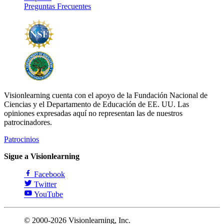
Preguntas Frecuentes
Visionlearning cuenta con el apoyo de la Fundación Nacional de
Ciencias y el Departamento de Educación de EE. UU. Las
opiniones expresadas aquí no representan las de nuestros
patrocinadores.
Patrocinios
Sigue a Visionlearning
Facebook
Twitter
YouTube
© 2000-2026 Visionlearning, Inc.