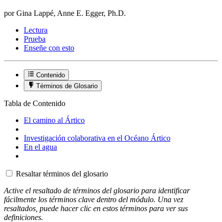
por Gina Lappé, Anne E. Egger, Ph.D.
Lectura
Prueba
Enseñe con esto
Contenido
Términos de Glosario
Tabla de Contenido
El camino al Ártico
Investigación colaborativa en el Océano Ártico
En el agua
Resaltar términos del glosario
Active el resaltado de términos del glosario para identificar
fácilmente los términos clave dentro del módulo. Una vez
resaltados, puede hacer clic en estos términos para ver sus
definiciones.