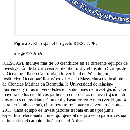
Figura 3
: El Logo del Proyecto ICESCAPE.
image ©NASA
ICESCAPE incluye mas de 50 científicos en 11 diferente equipos de
investigación de la Universidad de Stanford y el Instituto Scripps de
la Oceanografía en California, Universidad de Washington,
Institución Oceanográfica Woods Hole en Massachusetts, Instituto
de Ciencias Marinas en Bermuda, la Universidad de Alaska-
Fairbanks, y otras universidades e instituciones de investigación. La
mayoría de los científicos participan en cruceros de investigación de
dos meses en los Mares Chukchi y Beaufort en Ártico (ver Figura 4
para ver la ubicación), el primero tomo lugar en el verano del año
2011. Cada equipo de investigadores trabaja en una pregunta
especifica relacionada con el gol general del proyecto para investigar
el impacto del cambio climático en el Ártico.