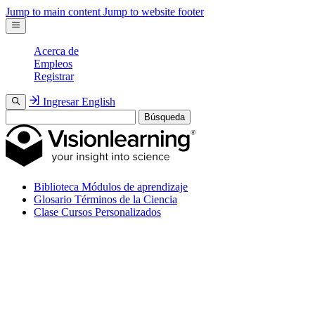
Jump to main content
Jump to website footer
Acerca de
Empleos
Registrar
Ingresar
English
Búsqueda
Biblioteca
Módulos de aprendizaje
Glosario
Términos de la Ciencia
Clase
Cursos Personalizados