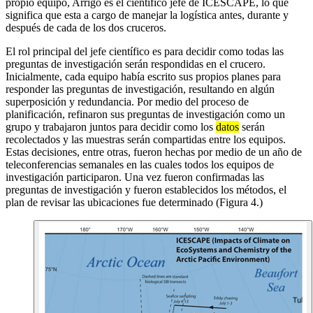
propio equipo, Arrigo es el científico jefe de ICESCAPE, lo que
significa que esta a cargo de manejar la logística antes, durante y
después de cada de los dos cruceros.
El rol principal del jefe científico es para decidir como todas las
preguntas de investigación serán respondidas en el crucero.
Inicialmente, cada equipo había escrito sus propios planes para
responder las preguntas de investigación, resultando en algún
superposición y redundancia. Por medio del proceso de
planificación, refinaron sus preguntas de investigación como un
grupo y trabajaron juntos para decidir como los
datos
serán
recolectados y las muestras serán compartidas entre los equipos.
Estas decisiones, entre otras, fueron hechas por medio de un año de
teleconferencias semanales en las cuales todos los equipos de
investigación participaron. Una vez fueron confirmadas las
preguntas de investigación y fueron establecidos los métodos, el
plan de revisar las ubicaciones fue determinado (Figura 4.)