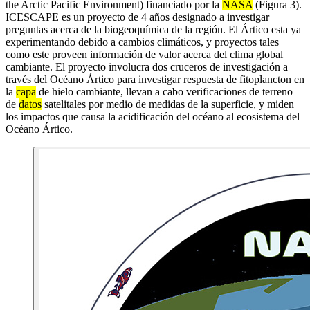
the Arctic Pacific Environment) financiado por la
NASA
(Figura 3).
ICESCAPE es un proyecto de 4 años designado a investigar
preguntas acerca de la biogeoquímica de la región. El Ártico esta ya
experimentando debido a cambios climáticos, y proyectos tales
como este proveen información de valor acerca del clima global
cambiante. El proyecto involucra dos cruceros de investigación a
través del Océano Ártico para investigar respuesta de fitoplancton en
la
capa
de hielo cambiante, llevan a cabo verificaciones de terreno
de
datos
satelitales por medio de medidas de la superficie, y miden
los impactos que causa la acidificación del océano al ecosistema del
Océano Ártico.