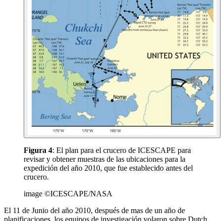
Figura 4
: El plan para el crucero de ICESCAPE para
revisar y obtener muestras de las ubicaciones para la
expedición del año 2010, que fue establecido antes del
crucero.
image ©ICESCAPE/NASA
El 11 de Junio del año 2010, después de mas de un año de
planificaciones, los equipos de investigación volaron sobre Dutch