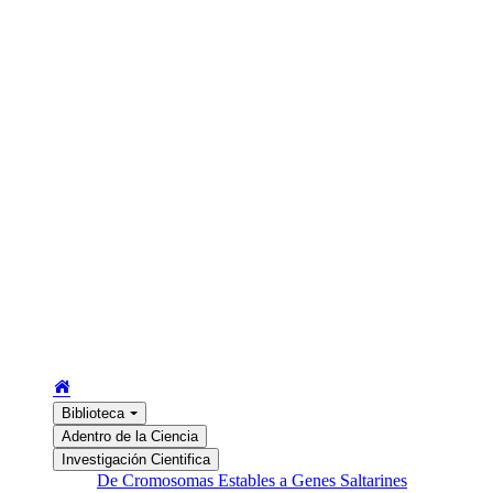
Biblioteca
Adentro de la Ciencia
Investigación Cientifica
De Cromosomas Estables a Genes Saltarines