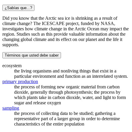
¿Sabías que...?
Did you know that the Arctic sea ice is shrinking as a result of
climate change? The ICESCAPE project, funded by NASA,
investigates how climate change in the Arctic Ocean may impact the
region. Studies such as this provide valuable information about the
changing global climate and its effect on our planet and the life it
supports.
Términos que usted debe saber
ecosystem
the living organisms and nonliving things that exist in a
particular environment and function as an interrelated system.
primary production
the process of forming new organic material from carbon
dioxide, generally through photosynthesis; the process by
which plants take in carbon dioxide, water, and light to form
sugar and release oxygen
sampling
the process of collecting data to be studied; gathering a
representative part of a larger group in order to determine
characteristics of the entire population