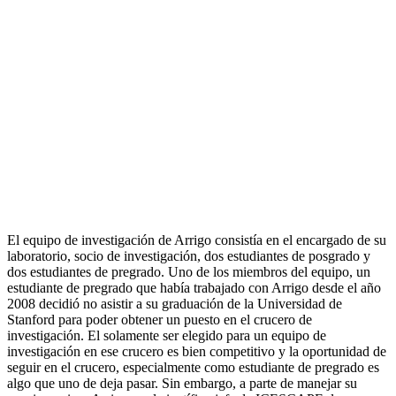
El equipo de investigación de Arrigo consistía en el encargado de su
laboratorio, socio de investigación, dos estudiantes de posgrado y
dos estudiantes de pregrado. Uno de los miembros del equipo, un
estudiante de pregrado que había trabajado con Arrigo desde el año
2008 decidió no asistir a su graduación de la Universidad de
Stanford para poder obtener un puesto en el crucero de
investigación. El solamente ser elegido para un equipo de
investigación en ese crucero es bien competitivo y la oportunidad de
seguir en el crucero, especialmente como estudiante de pregrado es
algo que uno de deja pasar. Sin embargo, a parte de manejar su