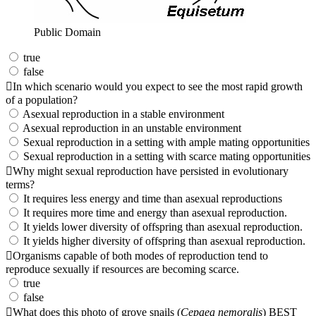
Public Domain
true
false
In which scenario would you expect to see the most rapid growth
of a population?
Asexual reproduction in a stable environment
Asexual reproduction in an unstable environment
Sexual reproduction in a setting with ample mating opportunities
Sexual reproduction in a setting with scarce mating opportunities
Why might sexual reproduction have persisted in evolutionary
terms?
It requires less energy and time than asexual reproductions
It requires more time and energy than asexual reproduction.
It yields lower diversity of offspring than asexual reproduction.
It yields higher diversity of offspring than asexual reproduction.
Organisms capable of both modes of reproduction tend to
reproduce sexually if resources are becoming scarce.
true
false
What does this photo of grove snails (
Cepaea nemoralis
) BEST