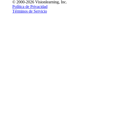
© 2000-2026 Visionlearning, Inc.
Política de Privacidad
Términos de Servicio