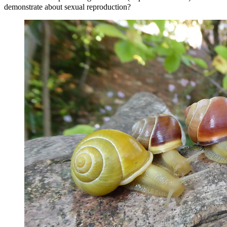
demonstrate about sexual reproduction?