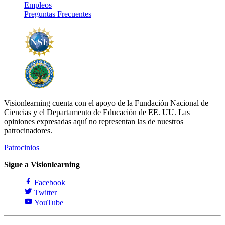
Empleos
Preguntas Frecuentes
Visionlearning cuenta con el apoyo de la Fundación Nacional de
Ciencias y el Departamento de Educación de EE. UU. Las
opiniones expresadas aquí no representan las de nuestros
patrocinadores.
Patrocinios
Sigue a Visionlearning
Facebook
Twitter
YouTube