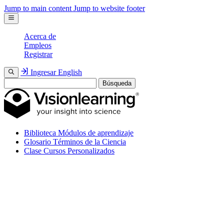
Jump to main content
Jump to website footer
Acerca de
Empleos
Registrar
Ingresar
English
Búsqueda
Biblioteca
Módulos de aprendizaje
Glosario
Términos de la Ciencia
Clase
Cursos Personalizados