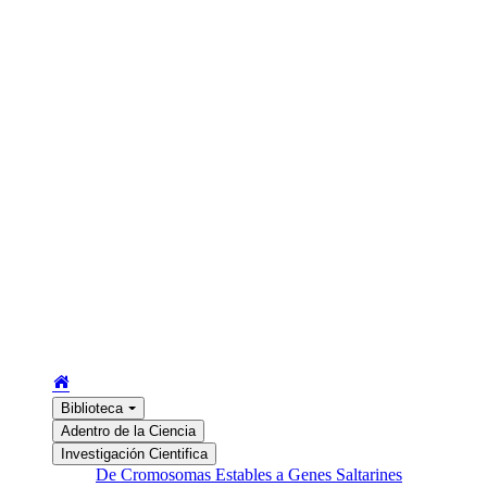
Biblioteca
Adentro de la Ciencia
Investigación Cientifica
De Cromosomas Estables a Genes Saltarines