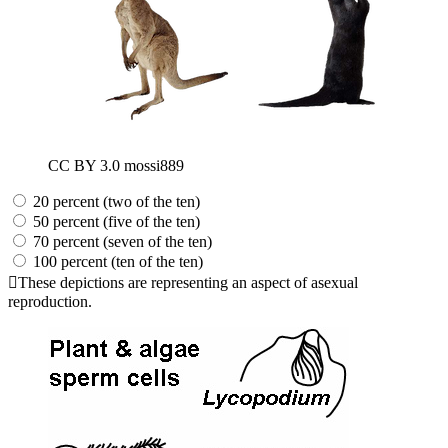
CC BY 3.0 mossi889
20 percent (two of the ten)
50 percent (five of the ten)
70 percent (seven of the ten)
100 percent (ten of the ten)
These depictions are representing an aspect of asexual
reproduction.