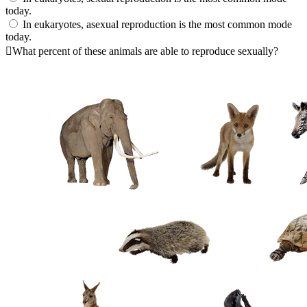
today.
In eukaryotes, asexual reproduction is the most common mode
today.
What percent of these animals are able to reproduce sexually?