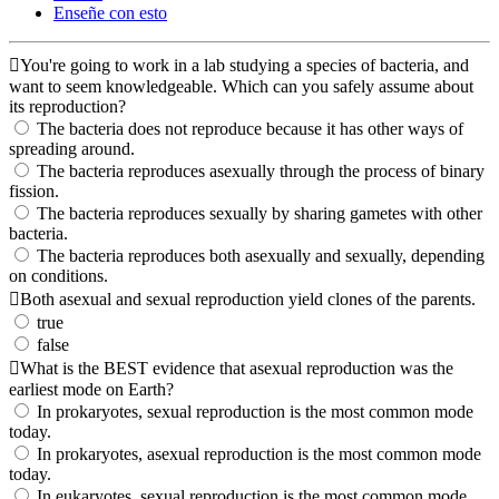
Enseñe con esto
You're going to work in a lab studying a species of bacteria, and
want to seem knowledgeable. Which can you safely assume about
its reproduction?
The bacteria does not reproduce because it has other ways of
spreading around.
The bacteria reproduces asexually through the process of binary
fission.
The bacteria reproduces sexually by sharing gametes with other
bacteria.
The bacteria reproduces both asexually and sexually, depending
on conditions.
Both asexual and sexual reproduction yield clones of the parents.
true
false
What is the BEST evidence that asexual reproduction was the
earliest mode on Earth?
In prokaryotes, sexual reproduction is the most common mode
today.
In prokaryotes, asexual reproduction is the most common mode
today.
In eukaryotes, sexual reproduction is the most common mode