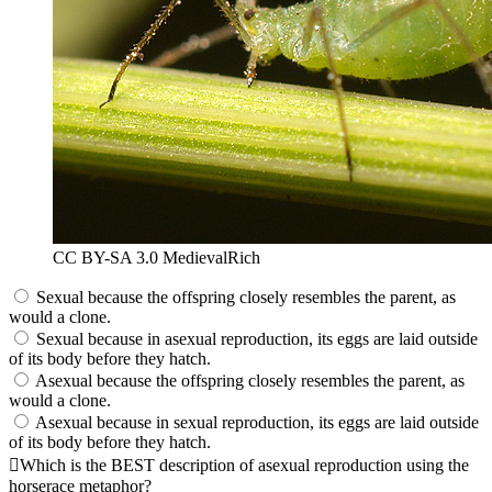
CC BY-SA 3.0 MedievalRich
Sexual because the offspring closely resembles the parent, as
would a clone.
Sexual because in asexual reproduction, its eggs are laid outside
of its body before they hatch.
Asexual because the offspring closely resembles the parent, as
would a clone.
Asexual because in sexual reproduction, its eggs are laid outside
of its body before they hatch.
Which is the BEST description of asexual reproduction using the
horserace metaphor?