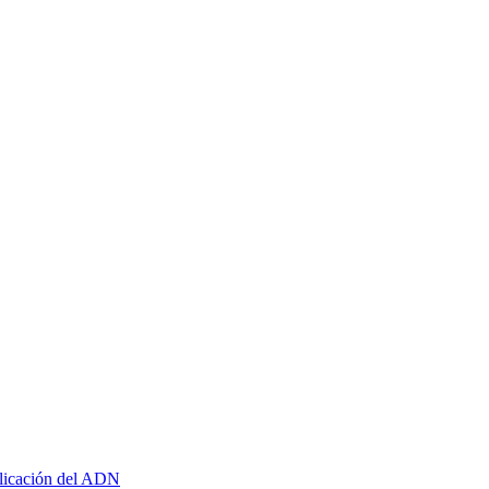
plicación del ADN