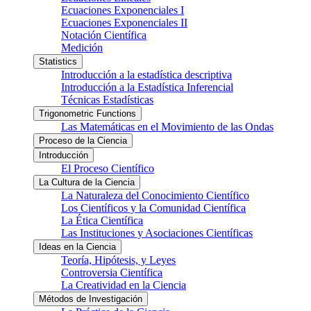
Ecuaciones Exponenciales I
Ecuaciones Exponenciales II
Notación Científica
Medición
Statistics
Introducción a la estadística descriptiva
Introducción a la Estadística Inferencial
Técnicas Estadísticas
Trigonometric Functions
Las Matemáticas en el Movimiento de las Ondas
Proceso de la Ciencia
Introducción
El Proceso Científico
La Cultura de la Ciencia
La Naturaleza del Conocimiento Científico
Los Científicos y la Comunidad Científica
La Ética Científica
Las Instituciones y Asociaciones Científicas
Ideas en la Ciencia
Teoría, Hipótesis, y Leyes
Controversia Científica
La Creatividad en la Ciencia
Métodos de Investigación