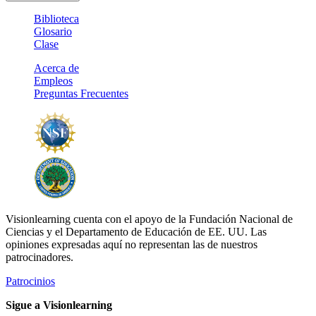
Biblioteca
Glosario
Clase
Acerca de
Empleos
Preguntas Frecuentes
Visionlearning cuenta con el apoyo de la Fundación Nacional de
Ciencias y el Departamento de Educación de EE. UU. Las
opiniones expresadas aquí no representan las de nuestros
patrocinadores.
Patrocinios
Sigue a Visionlearning