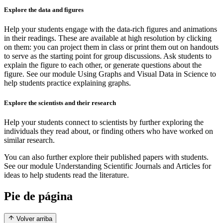
Explore the data and figures
Help your students engage with the data-rich figures and animations
in their readings. These are available at high resolution by clicking
on them: you can project them in class or print them out on handouts
to serve as the starting point for group discussions. Ask students to
explain the figure to each other, or generate questions about the
figure. See our module Using Graphs and Visual Data in Science to
help students practice explaining graphs.
Explore the scientists and their research
Help your students connect to scientists by further exploring the
individuals they read about, or finding others who have worked on
similar research.
You can also further explore their published papers with students.
See our module Understanding Scientific Journals and Articles for
ideas to help students read the literature.
Pie de página
Volver arriba