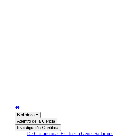
Biblioteca
Adentro de la Ciencia
Investigación Cientifica
De Cromosomas Estables a Genes Saltarines