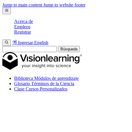
Jump to main content
Jump to website footer
Acerca de
Empleos
Registrar
Ingresar
English
Búsqueda
Biblioteca
Módulos de aprendizaje
Glosario
Términos de la Ciencia
Clase
Cursos Personalizados