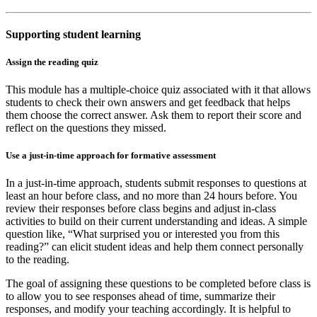
Supporting student learning
Assign the reading quiz
This module has a multiple-choice quiz associated with it that allows
students to check their own answers and get feedback that helps
them choose the correct answer. Ask them to report their score and
reflect on the questions they missed.
Use a just-in-time approach for formative assessment
In a just-in-time approach, students submit responses to questions at
least an hour before class, and no more than 24 hours before. You
review their responses before class begins and adjust in-class
activities to build on their current understanding and ideas. A simple
question like, “What surprised you or interested you from this
reading?” can elicit student ideas and help them connect personally
to the reading.
The goal of assigning these questions to be completed before class is
to allow you to see responses ahead of time, summarize their
responses, and modify your teaching accordingly. It is helpful to