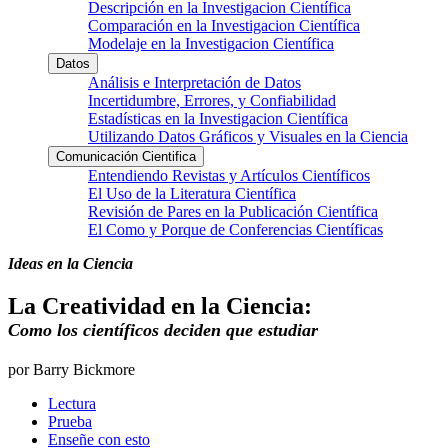
Descripción en la Investigacion Científica
Comparación en la Investigacion Científica
Modelaje en la Investigacion Científica
Datos
Análisis e Interpretación de Datos
Incertidumbre, Errores, y Confiabilidad
Estadísticas en la Investigacion Científica
Utilizando Datos Gráficos y Visuales en la Ciencia
Comunicación Cientifica
Entendiendo Revistas y Artículos Científicos
El Uso de la Literatura Científica
Revisión de Pares en la Publicación Científica
El Como y Porque de Conferencias Científicas
Ideas en la Ciencia
La Creatividad en la Ciencia:
Como los científicos deciden que estudiar
por Barry Bickmore
Lectura
Prueba
Enseñe con esto