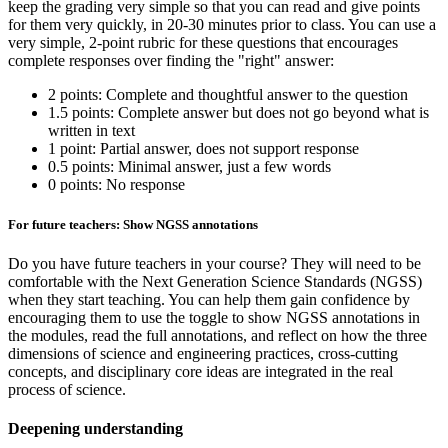
keep the grading very simple so that you can read and give points
for them very quickly, in 20-30 minutes prior to class. You can use a
very simple, 2-point rubric for these questions that encourages
complete responses over finding the "right" answer:
2 points: Complete and thoughtful answer to the question
1.5 points: Complete answer but does not go beyond what is
written in text
1 point: Partial answer, does not support response
0.5 points: Minimal answer, just a few words
0 points: No response
For future teachers: Show NGSS annotations
Do you have future teachers in your course? They will need to be
comfortable with the Next Generation Science Standards (NGSS)
when they start teaching. You can help them gain confidence by
encouraging them to use the toggle to show NGSS annotations in
the modules, read the full annotations, and reflect on how the three
dimensions of science and engineering practices, cross-cutting
concepts, and disciplinary core ideas are integrated in the real
process of science.
Deepening understanding