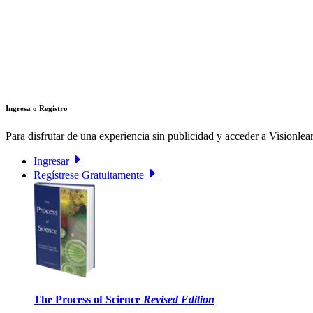
Ingresa o Registro
Para disfrutar de una experiencia sin publicidad y acceder a Visionlear
Ingresar
Regístrese Gratuitamente
The Process of Science
Revised Edition