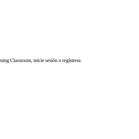
ning Classroom, inicie sesión o regístrese.