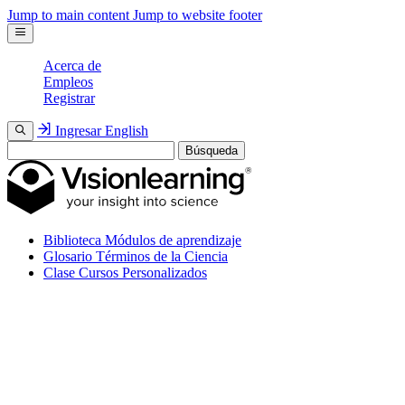
Jump to main content
Jump to website footer
Acerca de
Empleos
Registrar
Ingresar
English
Búsqueda
Biblioteca
Módulos de aprendizaje
Glosario
Términos de la Ciencia
Clase
Cursos Personalizados