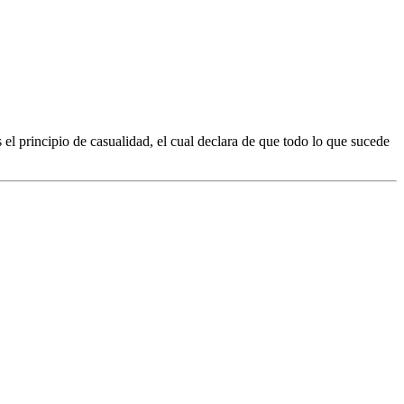
s el principio de casualidad, el cual declara de que todo lo que sucede