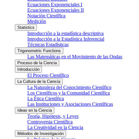
Ecuaciones Exponenciales I
Ecuaciones Exponenciales II
Notación Científica
Medición
Statistics
Introducción a la estadística descriptiva
Introducción a la Estadística Inferencial
Técnicas Estadísticas
Trigonometric Functions
Las Matemáticas en el Movimiento de las Ondas
Proceso de la Ciencia
Introducción
El Proceso Científico
La Cultura de la Ciencia
La Naturaleza del Conocimiento Científico
Los Científicos y la Comunidad Científica
La Ética Científica
Las Instituciones y Asociaciones Científicas
Ideas en la Ciencia
Teoría, Hipótesis, y Leyes
Controversia Científica
La Creatividad en la Ciencia
Métodos de Investigación