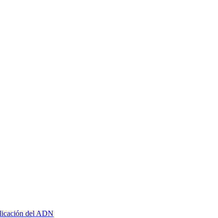
plicación del ADN